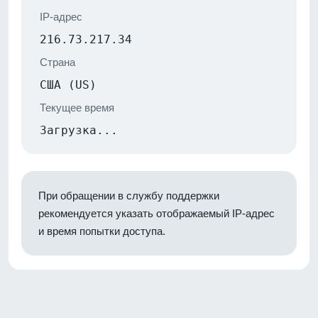
IP-адрес
216.73.217.34
Страна
США (US)
Текущее время
Загрузка...
При обращении в службу поддержки
рекомендуется указать отображаемый IP-адрес
и время попытки доступа.