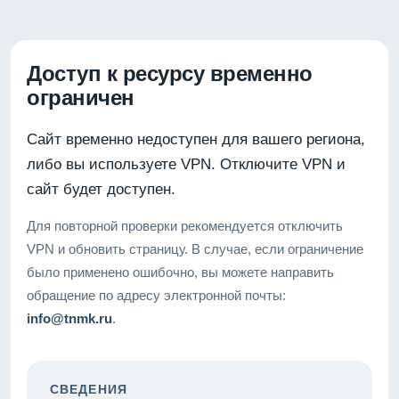
Доступ к ресурсу временно
ограничен
Сайт временно недоступен для вашего региона,
либо вы используете VPN. Отключите VPN и
сайт будет доступен.
Для повторной проверки рекомендуется отключить
VPN и обновить страницу. В случае, если ограничение
было применено ошибочно, вы можете направить
обращение по адресу электронной почты:
info@tnmk.ru
.
СВЕДЕНИЯ