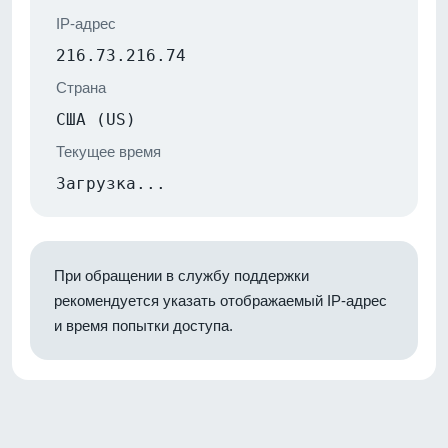
IP-адрес
216.73.216.74
Страна
США (US)
Текущее время
Загрузка...
При обращении в службу поддержки
рекомендуется указать отображаемый IP-адрес
и время попытки доступа.