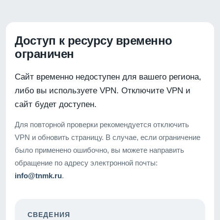
Доступ к ресурсу временно
ограничен
Сайт временно недоступен для вашего региона,
либо вы используете VPN. Отключите VPN и
сайт будет доступен.
Для повторной проверки рекомендуется отключить
VPN и обновить страницу. В случае, если ограничение
было применено ошибочно, вы можете направить
обращение по адресу электронной почты:
info@tnmk.ru
.
СВЕДЕНИЯ