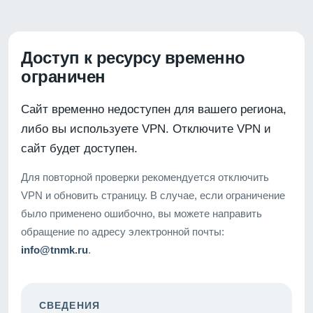
Доступ к ресурсу временно
ограничен
Сайт временно недоступен для вашего региона,
либо вы используете VPN. Отключите VPN и
сайт будет доступен.
Для повторной проверки рекомендуется отключить
VPN и обновить страницу. В случае, если ограничение
было применено ошибочно, вы можете направить
обращение по адресу электронной почты:
info@tnmk.ru
.
СВЕДЕНИЯ