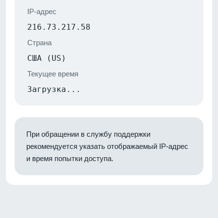
IP-адрес
216.73.217.58
Страна
США (US)
Текущее время
Загрузка...
При обращении в службу поддержки
рекомендуется указать отображаемый IP-адрес
и время попытки доступа.