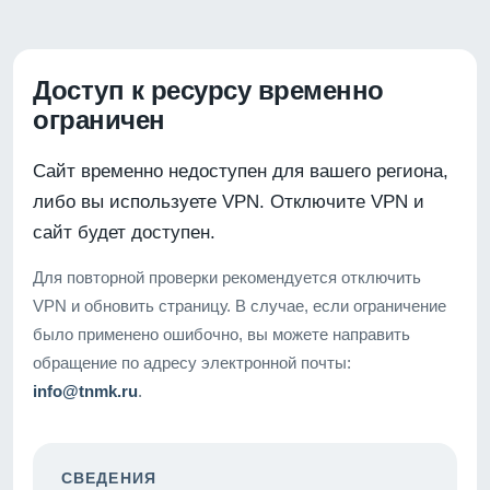
Доступ к ресурсу временно
ограничен
Сайт временно недоступен для вашего региона,
либо вы используете VPN. Отключите VPN и
сайт будет доступен.
Для повторной проверки рекомендуется отключить
VPN и обновить страницу. В случае, если ограничение
было применено ошибочно, вы можете направить
обращение по адресу электронной почты:
info@tnmk.ru
.
СВЕДЕНИЯ