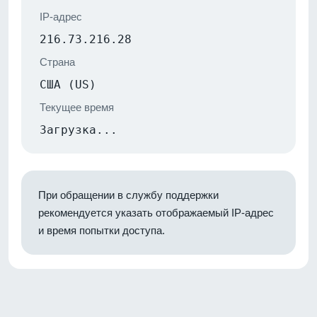
IP-адрес
216.73.216.28
Страна
США (US)
Текущее время
Загрузка...
При обращении в службу поддержки
рекомендуется указать отображаемый IP-адрес
и время попытки доступа.