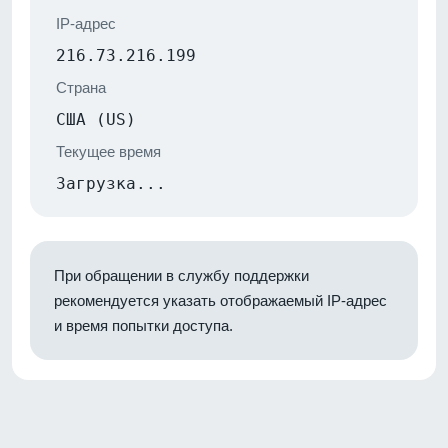
IP-адрес
216.73.216.199
Страна
США (US)
Текущее время
Загрузка...
При обращении в службу поддержки
рекомендуется указать отображаемый IP-адрес
и время попытки доступа.