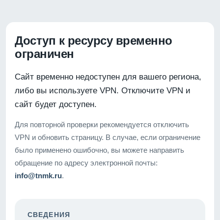
Доступ к ресурсу временно
ограничен
Сайт временно недоступен для вашего региона,
либо вы используете VPN. Отключите VPN и
сайт будет доступен.
Для повторной проверки рекомендуется отключить
VPN и обновить страницу. В случае, если ограничение
было применено ошибочно, вы можете направить
обращение по адресу электронной почты:
info@tnmk.ru
.
СВЕДЕНИЯ