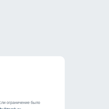
если ограничение было