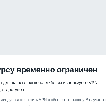
урсу временно ограничен
н для вашего региона, либо вы используете VPN.
ет доступен.
мендуется отключить VPN и обновить страницу. В случае, 