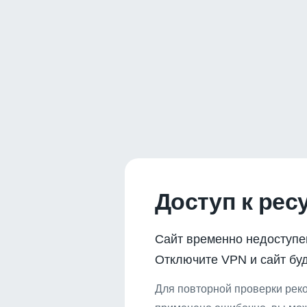
Доступ к рес
Сайт временно недоступе
Отключите VPN и сайт буд
Для повторной проверки реко