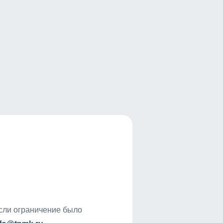
если ограничение было