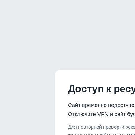
Доступ к рес
Сайт временно недоступе
Отключите VPN и сайт буд
Для повторной проверки реко