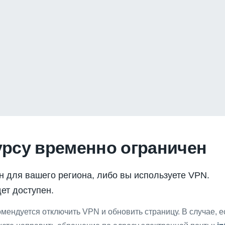
урсу временно ограничен
н для вашего региона, либо вы используете VPN.
ет доступен.
мендуется отключить VPN и обновить страницу. В случае, 