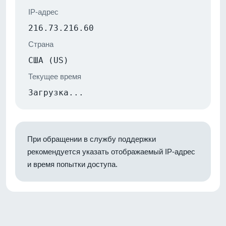
IP-адрес
216.73.216.60
Страна
США (US)
Текущее время
Загрузка...
При обращении в службу поддержки
рекомендуется указать отображаемый IP-адрес
и время попытки доступа.