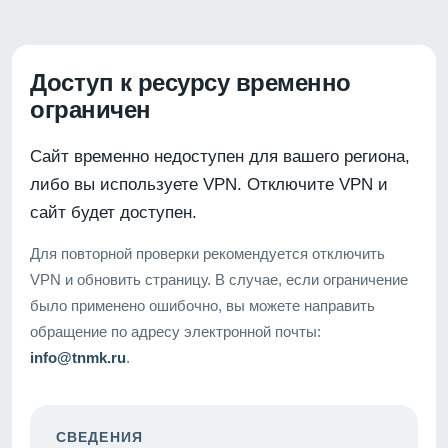
Доступ к ресурсу временно
ограничен
Сайт временно недоступен для вашего региона,
либо вы используете VPN. Отключите VPN и
сайт будет доступен.
Для повторной проверки рекомендуется отключить
VPN и обновить страницу. В случае, если ограничение
было применено ошибочно, вы можете направить
обращение по адресу электронной почты:
info@tnmk.ru
.
СВЕДЕНИЯ