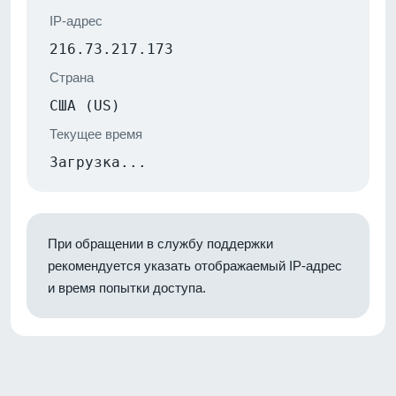
IP-адрес
216.73.217.173
Страна
США (US)
Текущее время
Загрузка...
При обращении в службу поддержки
рекомендуется указать отображаемый IP-адрес
и время попытки доступа.