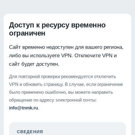
Доступ к ресурсу временно
ограничен
Сайт временно недоступен для вашего региона,
либо вы используете VPN. Отключите VPN и
сайт будет доступен.
Для повторной проверки рекомендуется отключить
VPN и обновить страницу. В случае, если ограничение
было применено ошибочно, вы можете направить
обращение по адресу электронной почты:
info@tnmk.ru
.
СВЕДЕНИЯ