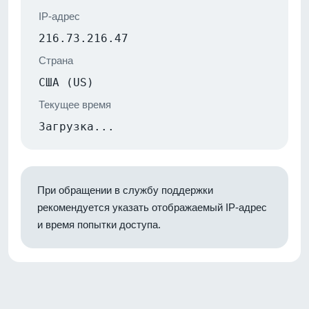
IP-адрес
216.73.216.47
Страна
США (US)
Текущее время
Загрузка...
При обращении в службу поддержки
рекомендуется указать отображаемый IP-адрес
и время попытки доступа.