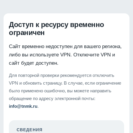
Доступ к ресурсу временно
ограничен
Сайт временно недоступен для вашего региона,
либо вы используете VPN. Отключите VPN и
сайт будет доступен.
Для повторной проверки рекомендуется отключить
VPN и обновить страницу. В случае, если ограничение
было применено ошибочно, вы можете направить
обращение по адресу электронной почты:
info@tnmk.ru
.
СВЕДЕНИЯ