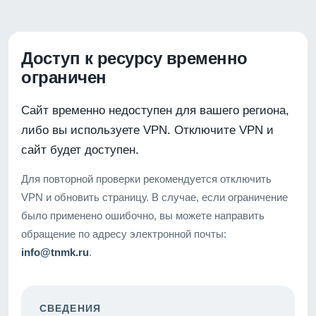
Доступ к ресурсу временно
ограничен
Сайт временно недоступен для вашего региона,
либо вы используете VPN. Отключите VPN и
сайт будет доступен.
Для повторной проверки рекомендуется отключить
VPN и обновить страницу. В случае, если ограничение
было применено ошибочно, вы можете направить
обращение по адресу электронной почты:
info@tnmk.ru
.
СВЕДЕНИЯ