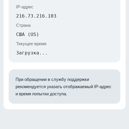
IP-адрес
216.73.216.103
Страна
США (US)
Текущее время
Загрузка...
При обращении в службу поддержки
рекомендуется указать отображаемый IP-адрес
и время попытки доступа.