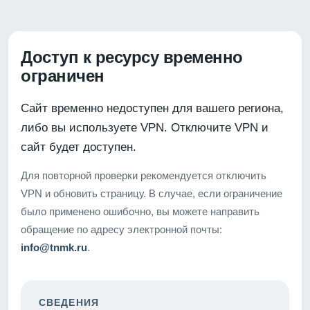
Доступ к ресурсу временно
ограничен
Сайт временно недоступен для вашего региона,
либо вы используете VPN. Отключите VPN и
сайт будет доступен.
Для повторной проверки рекомендуется отключить
VPN и обновить страницу. В случае, если ограничение
было применено ошибочно, вы можете направить
обращение по адресу электронной почты:
info@tnmk.ru
.
СВЕДЕНИЯ