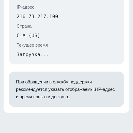
IP-адрес
216.73.217.100
Страна
США (US)
Текущее время
Загрузка...
При обращении в службу поддержки
рекомендуется указать отображаемый IP-адрес
и время попытки доступа.