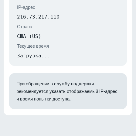
IP-адрес
216.73.217.110
Страна
США (US)
Текущее время
Загрузка...
При обращении в службу поддержки
рекомендуется указать отображаемый IP-адрес
и время попытки доступа.