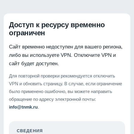
Доступ к ресурсу временно
ограничен
Сайт временно недоступен для вашего региона,
либо вы используете VPN. Отключите VPN и
сайт будет доступен.
Для повторной проверки рекомендуется отключить
VPN и обновить страницу. В случае, если ограничение
было применено ошибочно, вы можете направить
обращение по адресу электронной почты:
info@tnmk.ru
.
СВЕДЕНИЯ