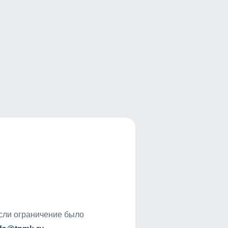
если ограничение было