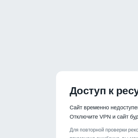
Доступ к рес
Сайт временно недоступе
Отключите VPN и сайт буд
Для повторной проверки реко