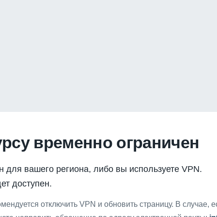
урсу временно ограничен
н для вашего региона, либо вы используете VPN.
ет доступен.
мендуется отключить VPN и обновить страницу. В случае, 