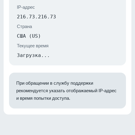
IP-адрес
216.73.216.73
Страна
США (US)
Текущее время
Загрузка...
При обращении в службу поддержки
рекомендуется указать отображаемый IP-адрес
и время попытки доступа.