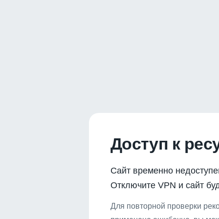
Доступ к рес
Сайт временно недоступе
Отключите VPN и сайт буд
Для повторной проверки реко