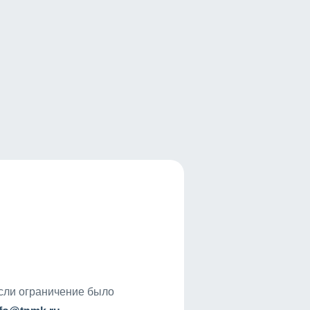
если ограничение было