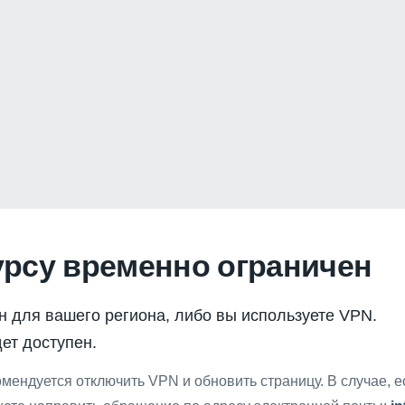
урсу временно ограничен
н для вашего региона, либо вы используете VPN.
ет доступен.
мендуется отключить VPN и обновить страницу. В случае, 