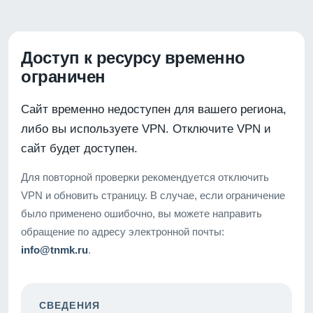
Доступ к ресурсу временно
ограничен
Сайт временно недоступен для вашего региона,
либо вы используете VPN. Отключите VPN и
сайт будет доступен.
Для повторной проверки рекомендуется отключить
VPN и обновить страницу. В случае, если ограничение
было применено ошибочно, вы можете направить
обращение по адресу электронной почты:
info@tnmk.ru
.
СВЕДЕНИЯ