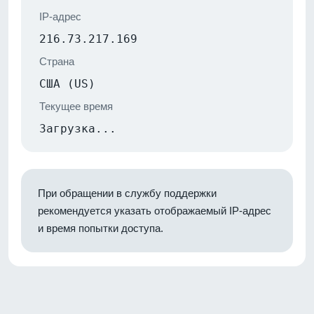
IP-адрес
216.73.217.169
Страна
США (US)
Текущее время
Загрузка...
При обращении в службу поддержки
рекомендуется указать отображаемый IP-адрес
и время попытки доступа.