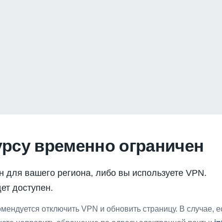
урсу временно ограничен
н для вашего региона, либо вы используете VPN.
ет доступен.
мендуется отключить VPN и обновить страницу. В случае, 