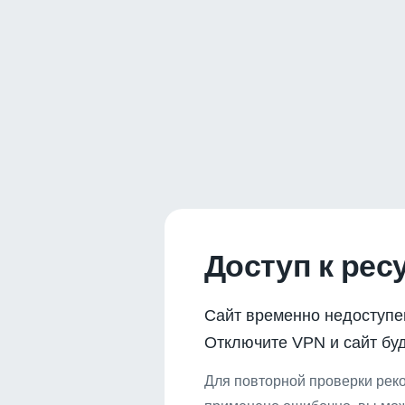
Доступ к рес
Сайт временно недоступе
Отключите VPN и сайт буд
Для повторной проверки реко