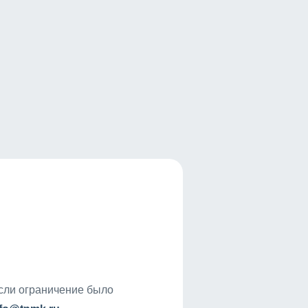
если ограничение было